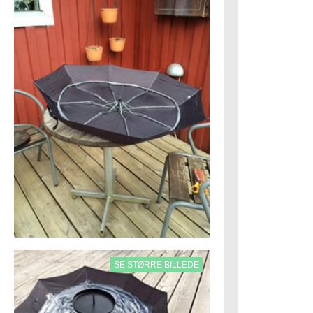
SE STØRRE BILLEDE