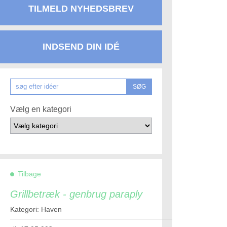
TILMELD NYHEDSBREV
INDSEND DIN IDÉ
SØG
Vælg en kategori
Tilbage
Grillbetræk - genbrug paraply
Kategori: Haven