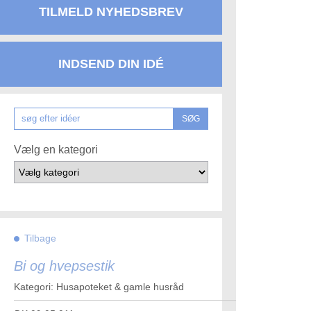
TILMELD NYHEDSBREV
INDSEND DIN IDÉ
SØG
Vælg en kategori
Tilbage
Bi og hvepsestik
Kategori: Husapoteket & gamle husråd