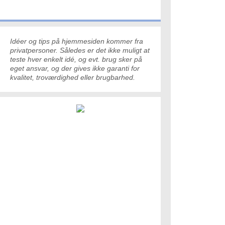
Idéer og tips på hjemmesiden kommer fra
privatpersoner. Således er det ikke muligt at
teste hver enkelt idé, og evt. brug sker på
eget ansvar, og der gives ikke garanti for
kvalitet, troværdighed eller brugbarhed.