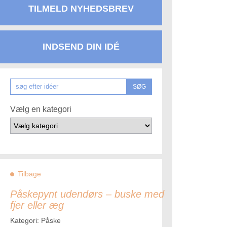
TILMELD NYHEDSBREV
INDSEND DIN IDÉ
SØG
Vælg en kategori
Tilbage
Påskepynt udendørs – buske med
fjer eller æg
Kategori: Påske