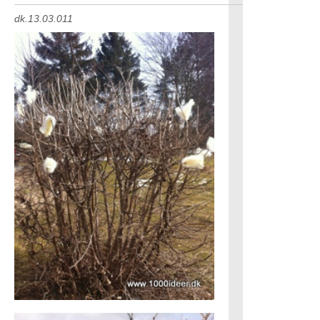
dk.13.03.011