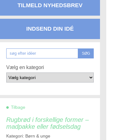
TILMELD NYHEDSBREV
INDSEND DIN IDÉ
SØG
Vælg en kategori
Tilbage
Rugbrød i forskellige former –
madpakke eller fødselsdag
Kategori: Børn & unge