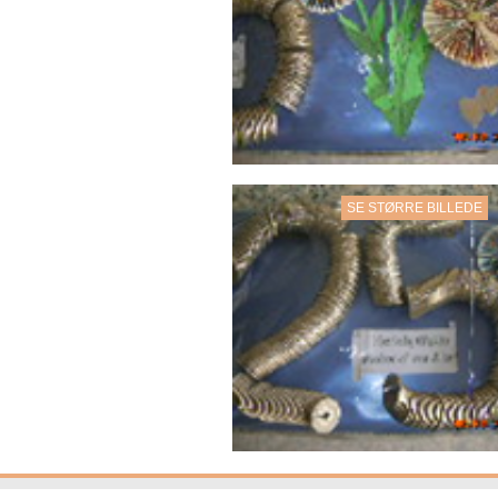
SE STØRRE BILLEDE