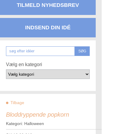
TILMELD NYHEDSBREV
INDSEND DIN IDÉ
SØG
Vælg en kategori
Tilbage
Bloddryppende popkorn
Kategori: Halloween